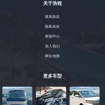
关于浩程
规则条款
隐私条款
帮助中心
加入我们
网站地图
更多车型